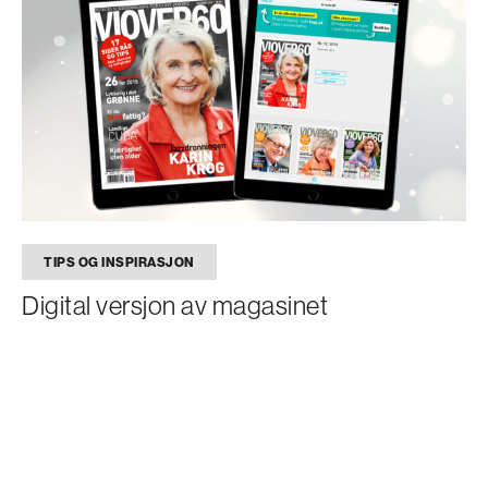
TIPS OG INSPIRASJON
Digital versjon av magasinet