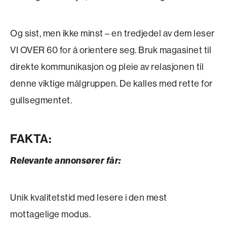
Og sist, men ikke minst – en tredjedel av dem leser
VI OVER 60 for å orientere seg. Bruk magasinet til
direkte kommunikasjon og pleie av relasjonen til
denne viktige målgruppen. De kalles med rette for
gullsegmentet.
FAKTA:
Relevante annonsører får:
Unik kvalitetstid med lesere i den mest
mottagelige modus.