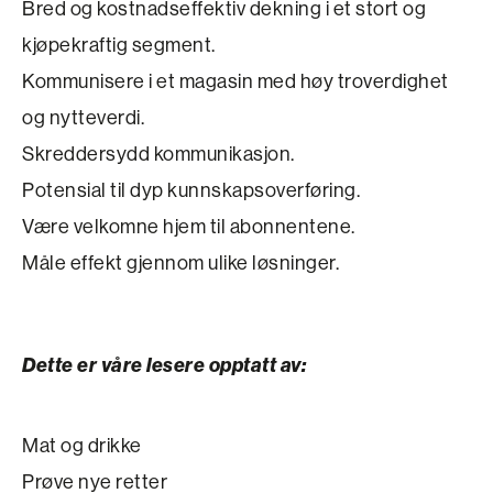
Bred og kostnadseffektiv dekning i et stort og
kjøpekraftig segment.
Kommunisere i et magasin med høy troverdighet
og nytteverdi.
Skreddersydd kommunikasjon.
Potensial til dyp kunnskapsoverføring.
Være velkomne hjem til abonnentene.
Måle effekt gjennom ulike løsninger.
Dette er våre lesere opptatt av:
Mat og drikke
Prøve nye retter