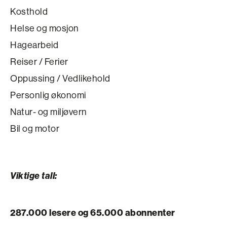
Kosthold
Helse og mosjon
Hagearbeid
Reiser / Ferier
Oppussing / Vedlikehold
Personlig økonomi
Natur- og miljøvern
Bil og motor
Viktige tall:
287.000 lesere og 65.000 abonnenter