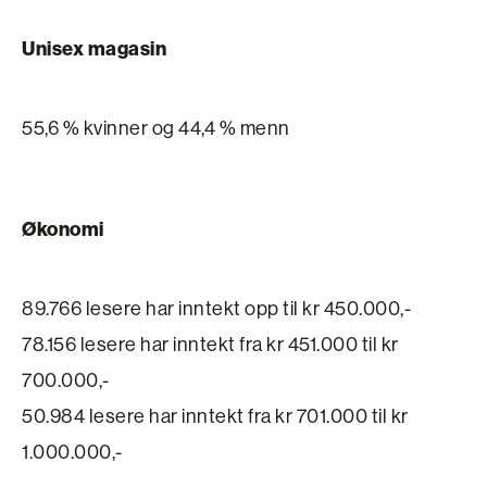
Unisex magasin
55,6 % kvinner og 44,4 % menn
Økonomi
89.766 lesere har inntekt opp til kr 450.000,-
78.156 lesere har inntekt fra kr 451.000 til kr
700.000,-
50.984 lesere har inntekt fra kr 701.000 til kr
1.000.000,-