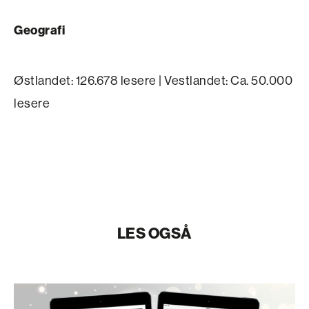
Geografi
Østlandet: 126.678 lesere | Vestlandet: Ca. 50.000
lesere
LES OGSÅ