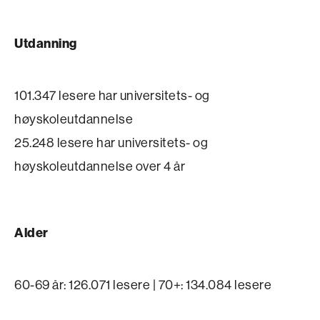
Utdanning
101.347 lesere har universitets- og
høyskoleutdannelse
25.248 lesere har universitets- og
høyskoleutdannelse over 4 år
Alder
60-69 år: 126.071 lesere | 70+: 134.084 lesere