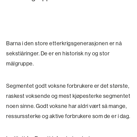
Barna i den store etterkrigsgenerasjonen er nå
sekstiåringer. De er en historisk ny og stor
målgruppe.
Segmentet godt voksne forbrukere er det største,
raskest voksende og mest kjøpesterke segmentet
noen sinne. Godt voksne har aldri vært så mange,
ressurssterke og aktive forbrukere som de er i dag.