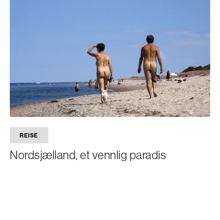
REISE
Nordsjælland, et vennlig paradis