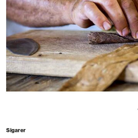
Sigarer