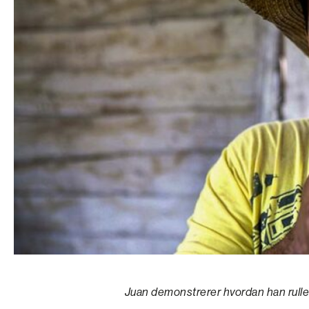
Juan demonstrerer hvordan han ruller 