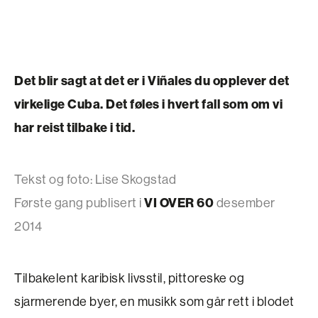
Det blir sagt at det er i Viñales du opplever det
virkelige Cuba. Det føles i hvert fall som om vi
har reist tilbake i tid.
Tekst og foto: Lise Skogstad
VI OVER 60
Første gang publisert i
desember
2014
Tilbakelent karibisk livsstil, pittoreske og
sjarmerende byer, en musikk som går rett i blodet