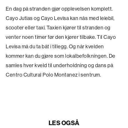
En dag på stranden gjør opplevelsen komplett.
Cayo Jutias og Cayo Levisa kan nås med leiebil,
scooter eller taxi. Taxien kjører til stranden og
venter noen timer før den kjører tilbake. Til Cayo
Levisa må du ta båt i tillegg. Og når kvelden
kommer kan du gjøre som lokalbefolkningen. De
samles hver kveld til underholdning og dans på
Centro Cultural Polo Montanez i sentrum.
LES OGSÅ