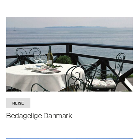
REISE
Bedagelige Danmark