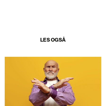
LES OGSÅ