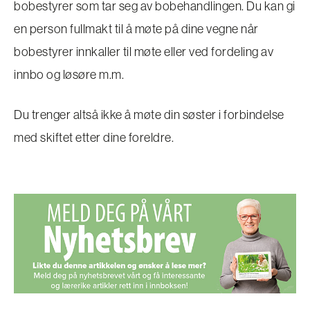
bobestyrer som tar seg av bobehandlingen. Du kan gi
en person fullmakt til å møte på dine vegne når
bobestyrer innkaller til møte eller ved fordeling av
innbo og løsøre m.m.
Du trenger altså ikke å møte din søster i forbindelse
med skiftet etter dine foreldre.