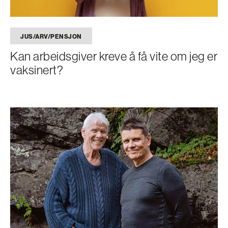
JUS/ARV/PENSJON
Kan arbeidsgiver kreve å få vite om jeg er
vaksinert?