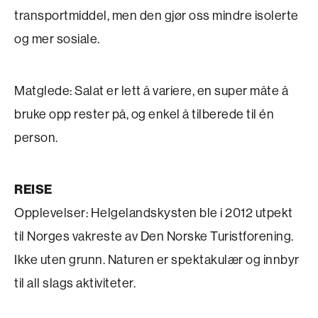
transportmiddel, men den gjør oss mindre isolerte
og mer sosiale.
Matglede: Salat er lett å variere, en super måte å
bruke opp rester på, og enkel å tilberede til én
person.
REISE
Opplevelser: Helgelandskysten ble i 2012 utpekt
til Norges vakreste av Den Norske Turistforening.
Ikke uten grunn. Naturen er spektakulær og innbyr
til all slags aktiviteter.