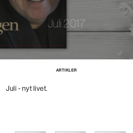
Juli 2017
ARTIKLER
Juli - nyt livet.