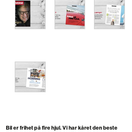
Bil er frihet på fire hjul. Vi har kåret den beste