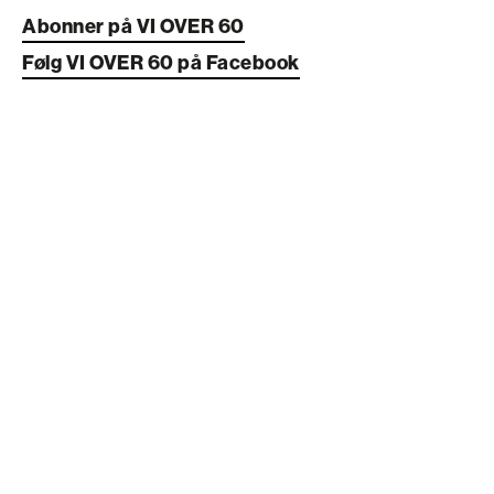
Abonner på VI OVER 60
Følg VI OVER 60 på Facebook