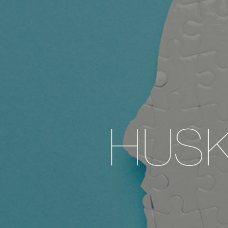
HUSK! 