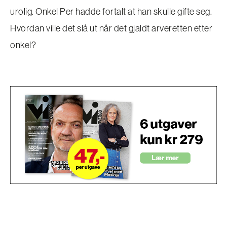
urolig. Onkel Per hadde fortalt at han skulle gifte seg.
Hvordan ville det slå ut når det gjaldt arveretten etter
onkel?