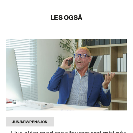
LES OGSÅ
JUS/ARV/PENSJON