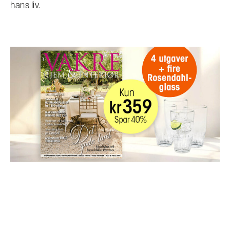
hans liv.