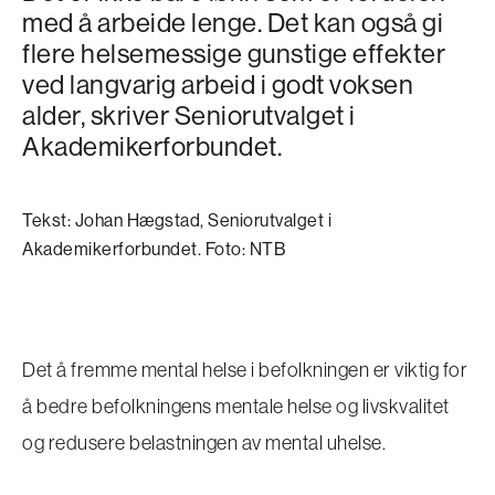
med å arbeide lenge. Det kan også gi
flere helsemessige gunstige effekter
ved langvarig arbeid i godt voksen
alder, skriver Seniorutvalget i
Akademikerforbundet.
Tekst: Johan Hægstad, Seniorutvalget i
Akademikerforbundet. Foto: NTB
Det å fremme mental helse i befolkningen er viktig for
å bedre befolkningens mentale helse og livskvalitet
og redusere belastningen av mental uhelse.