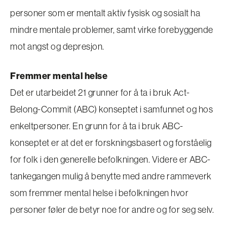
personer som er mentalt aktiv fysisk og sosialt ha
mindre mentale problemer, samt virke forebyggende
mot angst og depresjon.
Fremmer mental helse
Det er utarbeidet 21 grunner for å ta i bruk Act-
Belong-Commit (ABC) konseptet i samfunnet og hos
enkeltpersoner. En grunn for å ta i bruk ABC-
konseptet er at det er forskningsbasert og forståelig
for folk i den generelle befolkningen. Videre er ABC-
tankegangen mulig å benytte med andre rammeverk
som fremmer mental helse i befolkningen hvor
personer føler de betyr noe for andre og for seg selv.