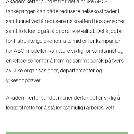
Akademikerforbundet tror det å bruke ABC-
tankegangen kan både redusere helsekostnader i
samfunnet ved å redusere risikoatferd hos personer,
samt folk kan også få bedre livskvalitet. Det å jobbe
for tilstrekkelige økonomiske midler for kampanjer
for ABC-modellen kan være viktig for samfunnet og
enkeltpersoner for å fremme samme språk på tvers
av ulike organisasjoner, departementer og
yrkesoppgaver.
Akademikerforbundet mener derfor det er viktig å
legge til rette for å stå lengst mulig i arbeidslivet!