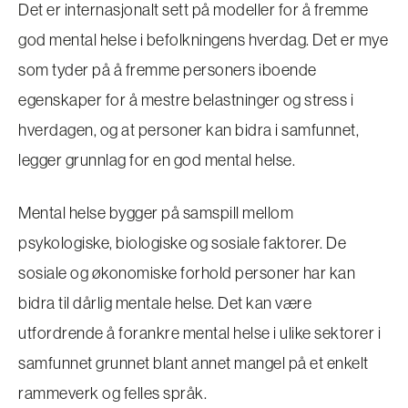
Det er internasjonalt sett på modeller for å fremme
god mental helse i befolkningens hverdag. Det er mye
som tyder på å fremme personers iboende
egenskaper for å mestre belastninger og stress i
hverdagen, og at personer kan bidra i samfunnet,
legger grunnlag for en god mental helse.
Mental helse bygger på samspill mellom
psykologiske, biologiske og sosiale faktorer. De
sosiale og økonomiske forhold personer har kan
bidra til dårlig mentale helse. Det kan være
utfordrende å forankre mental helse i ulike sektorer i
samfunnet grunnet blant annet mangel på et enkelt
rammeverk og felles språk.