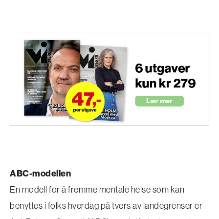
ABC-modellen
En modell for å fremme mentale helse som kan
benyttes i folks hverdag på tvers av landegrenser er