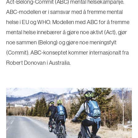
Act-Belong-Commit (ABC) mental helsekampanje.
ABC-modellen er i samsvar med å fremme mental
helse i EU og WHO. Modellen med ABC for å fremme
mental helse innebærer å gjøre noe aktivt (Act), gjør
noe sammen (Belong) og gjøre noe meningsfylt
(Commit). ABC-konseptet kommer internasjonalt fra
Robert Donovan i Australia.