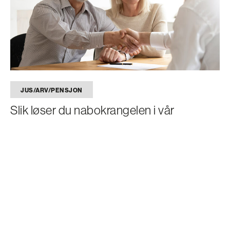
JUS/ARV/PENSJON
Slik løser du nabokrangelen i vår