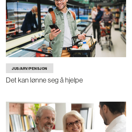
JUS/ARV/PENSJON
Det kan lønne seg å hjelpe