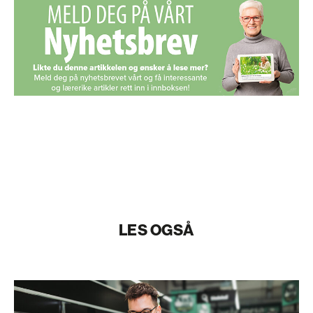
LES OGSÅ