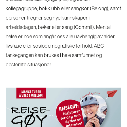
kollegagruppe, bokklubb eller sangkor (Belong), samt
personer tilegner seg nye kunnskaper i
arbeidsdagen, bøker eller sang (Commit). Mental
helse er noe som angår oss alle uavhengig av alder,
livsfase eller sosiodemografiske forhold. ABC-
tankegangen kan brukes i hele samfunnet og
bestemte situasjoner.