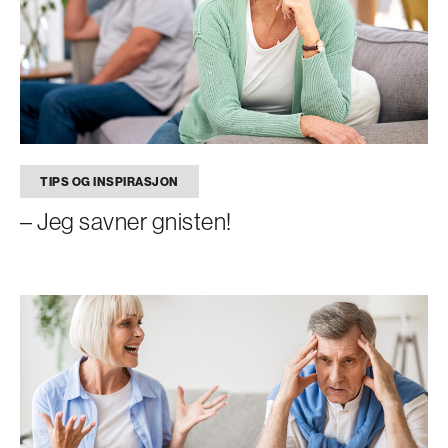
TIPS OG INSPIRASJON
– Jeg savner gnisten!