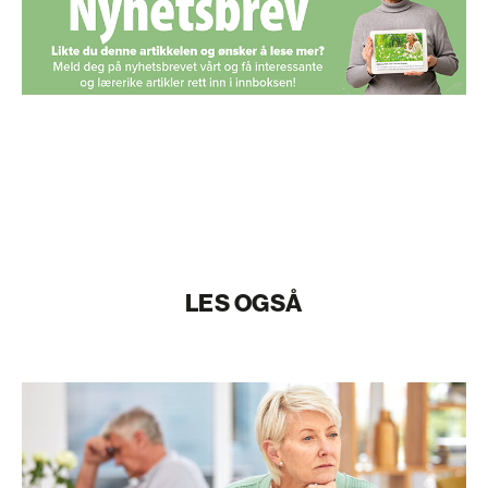
LES OGSÅ