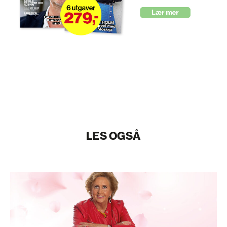
LES OGSÅ