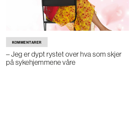
KOMMENTARER
– Jeg er dypt rystet over hva som skjer
på sykehjemmene våre