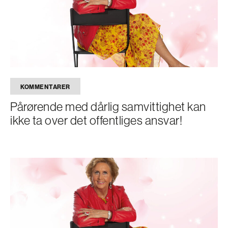
KOMMENTARER
Pårørende med dårlig samvittighet kan
ikke ta over det offentliges ansvar!