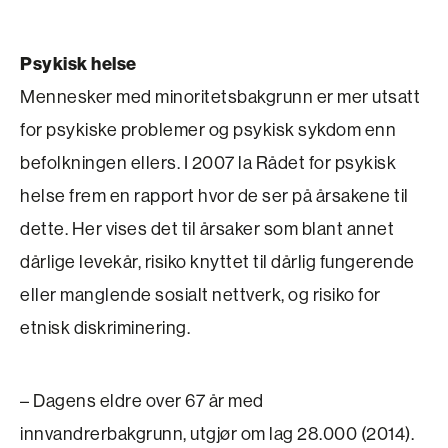
Psykisk helse
Mennesker med minoritetsbakgrunn er mer utsatt
for psykiske problemer og psykisk sykdom enn
befolkningen ellers. I 2007 la Rådet for psykisk
helse frem en rapport hvor de ser på årsakene til
dette. Her vises det til årsaker som blant annet
dårlige levekår, risiko knyttet til dårlig fungerende
eller manglende sosialt nettverk, og risiko for
etnisk diskriminering.
– Dagens eldre over 67 år med
innvandrerbakgrunn, utgjør om lag 28.000 (2014).