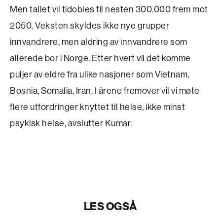
Men tallet vil tidobles til nesten 300.000 frem mot
2050. Veksten skyldes ikke nye grupper
innvandrere, men aldring av innvandrere som
allerede bor i Norge. Etter hvert vil det komme
puljer av eldre fra ulike nasjoner som Vietnam,
Bosnia, Somalia, Iran. I årene fremover vil vi møte
flere utfordringer knyttet til helse, ikke minst
psykisk helse, avslutter Kumar.
LES OGSÅ