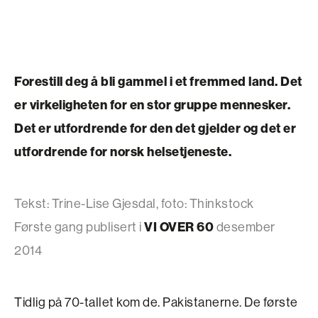
Forestill deg å bli gammel i et fremmed land. Det
er virkeligheten for en stor gruppe mennesker.
Det er utfordrende for den det gjelder og det er
utfordrende for norsk helsetjeneste.
Tekst: Trine-Lise Gjesdal, foto: Thinkstock
Første gang publisert i
VI OVER 60
desember
2014
Tidlig på 70-tallet kom de. Pakistanerne. De første