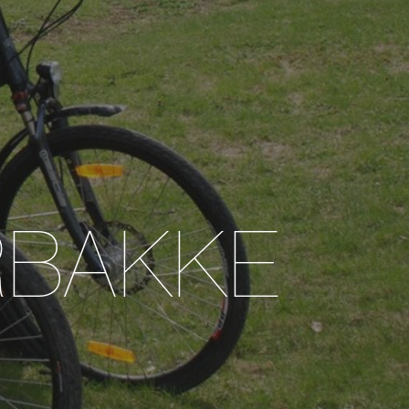
ERBAKKE