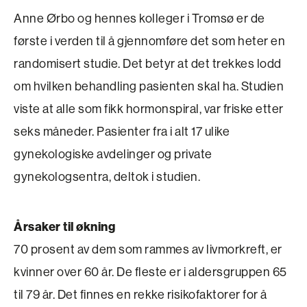
Anne Ørbo og hennes kolleger i Tromsø er de
første i verden til å gjennomføre det som heter en
randomisert studie. Det betyr at det trekkes lodd
om hvilken behandling pasienten skal ha. Studien
viste at alle som fikk hormonspiral, var friske etter
seks måneder. Pasienter fra i alt 17 ulike
gynekologiske avdelinger og private
gynekologsentra, deltok i studien.
Årsaker til økning
70 prosent av dem som rammes av livmorkreft, er
kvinner over 60 år. De fleste er i aldersgruppen 65
til 79 år. Det finnes en rekke risikofaktorer for å