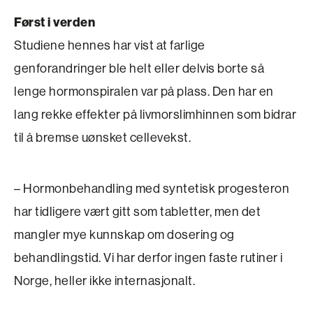
Først i verden
Studiene hennes har vist at farlige
genforandringer ble helt eller delvis borte så
lenge hormonspiralen var på plass. Den har en
lang rekke effekter på livmorslimhinnen som bidrar
til å bremse uønsket cellevekst.
– Hormonbehandling med syntetisk progesteron
har tidligere vært gitt som tabletter, men det
mangler mye kunnskap om dosering og
behandlingstid. Vi har derfor ingen faste rutiner i
Norge, heller ikke internasjonalt.