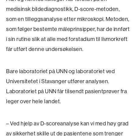
medisinsk bildediagnostikk, D-score-metoden,
som en tilleggsanalyse etter mikroskopi. Metoden,
som følger bestemte måleprinsipper, har de innført
i sin rutine slik at alle med forstadium til livmorkreft
får utført denne undersøkelsen.
Bare laboratoriet på UNN og laboratoriet ved
Universitetet i Stavanger utfører analysen.
Laboratoriet på UNN får tilsendt pasientprøver fra
leger over hele landet.
– Ved hjelp av D-scoreanalyse kan vi med høy grad
av sikkerhet skille ut de pasientene som trenger