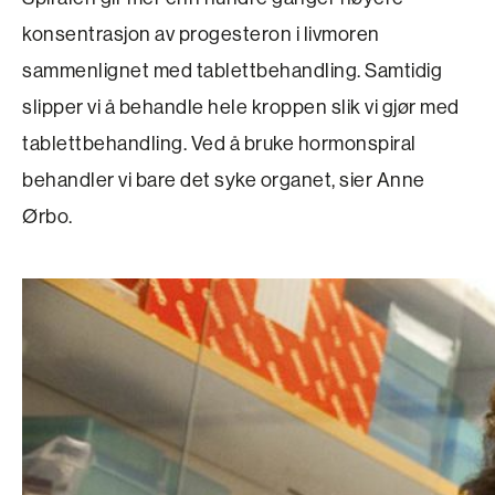
konsentrasjon av progesteron i livmoren
sammenlignet med tablettbehandling. Samtidig
slipper vi å behandle hele kroppen slik vi gjør med
tablettbehandling. Ved å bruke hormonspiral
behandler vi bare det syke organet, sier Anne
Ørbo.