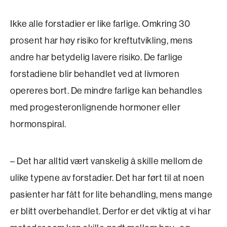
Ikke alle forstadier er like farlige. Omkring 30
prosent har høy risiko for kreftutvikling, mens
andre har betydelig lavere risiko. De farlige
forstadiene blir behandlet ved at livmoren
opereres bort. De mindre farlige kan behandles
med progesteronlignende hormoner eller
hormonspiral.
– Det har alltid vært vanskelig å skille mellom de
ulike typene av forstadier. Det har ført til at noen
pasienter har fått for lite behandling, mens mange
er blitt overbehandlet. Derfor er det viktig at vi har