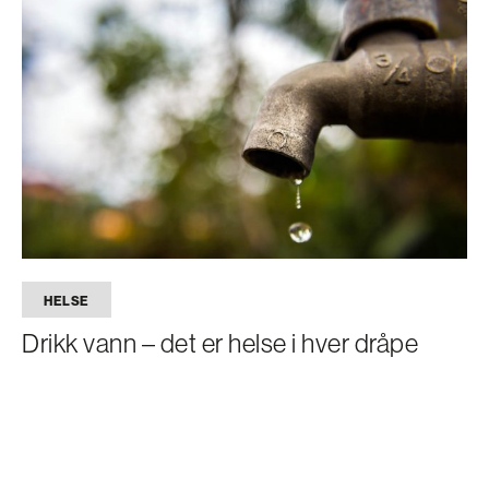
HELSE
Drikk vann – det er helse i hver dråpe