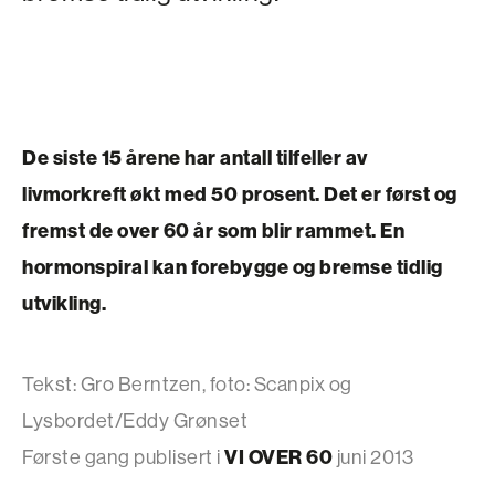
De siste 15 årene har antall tilfeller av
livmorkreft økt med 50 prosent. Det er først og
fremst de over 60 år som blir rammet. En
hormonspiral kan forebygge og bremse tidlig
utvikling.
Tekst: Gro Berntzen, foto: Scanpix og
Lysbordet/Eddy Grønset
Første gang publisert i
VI OVER 60
juni 2013