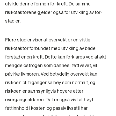
utvikle denne formen for kreft. De samme
risikofaktorene gjelder også for utvikling av for­
stadier.
Flere studier viser at overvekt er en viktig
risikofaktor forbundet med utvikling av både
forstadier og kreft. Dette kan forklares ved at økt
mengde østrogen som dannes i fettvevet, vil
påvirke livmoren. Ved betydelig overvekt kan
risikoen bli ti ganger så høy som normalt, og
risikoen er sannsynligvis ­høyere etter
overgangsalderen. Det er også vist at høyt
fettinnhold i kosten og passiv livsstil har