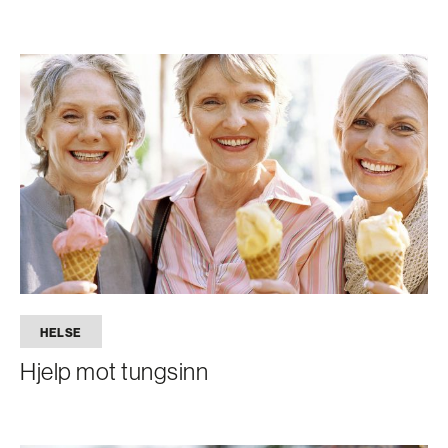
HELSE
Hjelp mot tungsinn