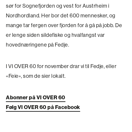
sør for Sognefjorden og vest for Austrheim i
Nordhordland. Her bor det 600 mennesker, og
mange tar fergen over fjorden for å gå på jobb. De
er lenge siden sildefiske og hvalfangst var
hovednæringene på Fedje.
I VI OVER 60 for november drar vi til Fedje, eller
«Feie», som de sier lokalt.
Abonner på VI OVER 60
Følg VI OVER 60 på Facebook