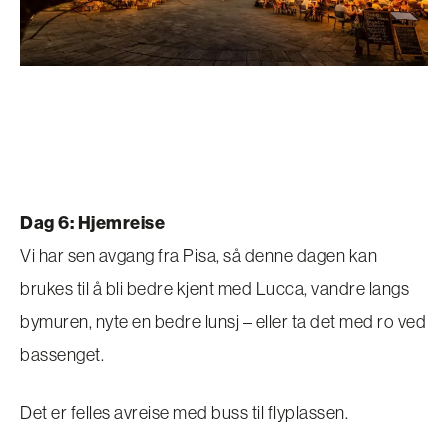
Dag 6: Hjemreise
Vi har sen avgang fra Pisa, så denne dagen kan
brukes til å bli bedre kjent med Lucca, vandre langs
bymuren, nyte en bedre lunsj – eller ta det med ro ved
bassenget.
Det er felles avreise med buss til flyplassen.