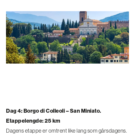
Dag 4: Borgo di Colleoli – San Miniato.
Etappelengde: 25 km
Dagens etappe er omtrent like lang som gårsdagens.