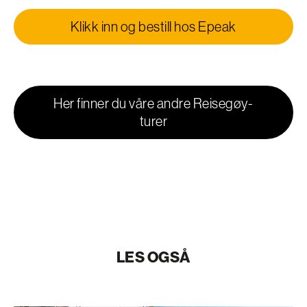
Klikk inn og bestill hos Epeak
Her finner du våre andre Reisegøy-
turer
LES OGSÅ