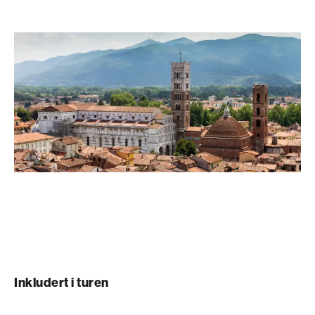
Inkludert i turen