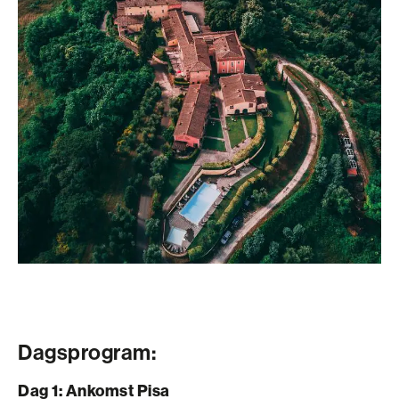
Dagsprogram:
Dag 1: Ankomst Pisa