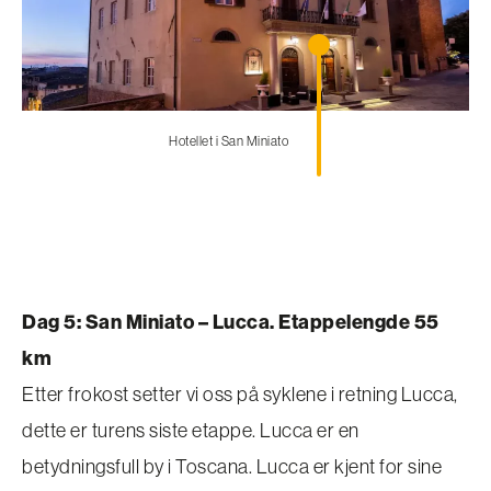
Hotellet i San Miniato
Dag 5: San Miniato – Lucca. Etappelengde 55
km
Etter frokost setter vi oss på syklene i retning Lucca,
dette er turens siste etappe. Lucca er en
betydningsfull by i Toscana. Lucca er kjent for sine