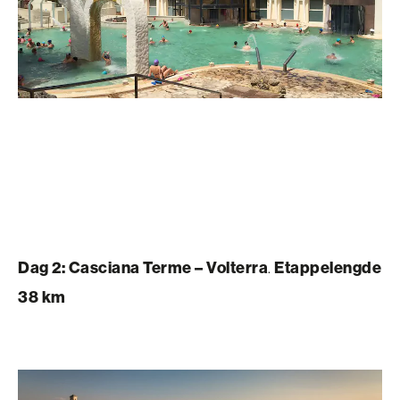
Dag 2: Casciana Terme – Volterra
.
Etappelengde
38 km