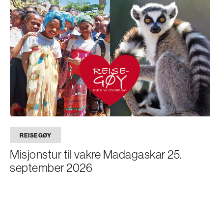
REISEGØY
Misjonstur til vakre Madagaskar 25.
september 2026