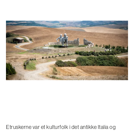
Etruskerne var et kulturfolk i det antikke Italia og