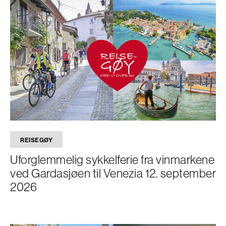
REISEGØY
Uforglemmelig sykkelferie fra vinmarkene
ved Gardasjøen til Venezia 12. september
2026