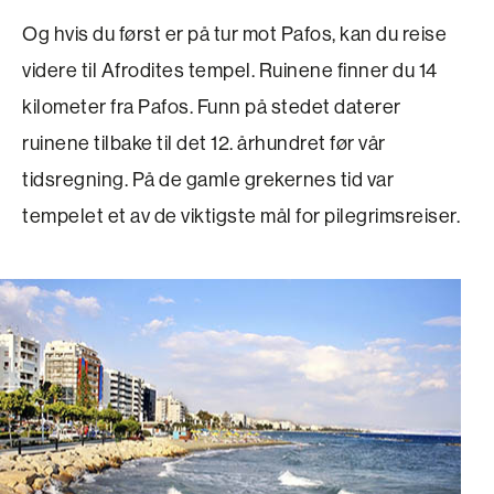
Og hvis du først er på tur mot Pafos, kan du reise
videre til Afrodites tempel. Ruinene finner du 14
kilometer fra Pafos. Funn på stedet daterer
ruinene tilbake til det 12. århundret før vår
tidsregning. På de gamle grekernes tid var
tempelet et av de viktigste mål for pilegrimsreiser.