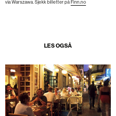
via Warszawa. Sjekk billetter på
Finn.no
LES OGSÅ