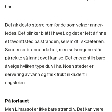
han.
Det gir desto større rom for de som velger anner­
ledes. Det blinker blått i havet, og det er lett å finne
et favorittsted på stranden, selv midt i skoleferien.
Sanden er brennende het, men solsengene står
på rekke så langt øyet kan se. Det er egentlig bare
å velge hvilken type du vil ha. Noen steder er
servering av vann og frisk frukt inkludert i
dagsleien.
På fortauet
Men Limassol er ikke bare strandliv. Det kan være