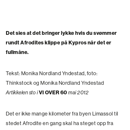
Det sies at det bringer lykke hvis du svømmer
rundt Afrodites klippe på Kypros når det er
fullmåne.
Tekst: Monika Nordland Yndestad, foto:
Thinkstock og Monika Nordland Yndestad
VI OVER 60
Artikkelen sto i
mai 2012
Det er ikke mange kilometer fra byen Limassol til
stedet Afrodite en gang skal ha steget opp fra