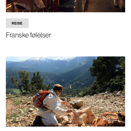
REISE
Franske følelser