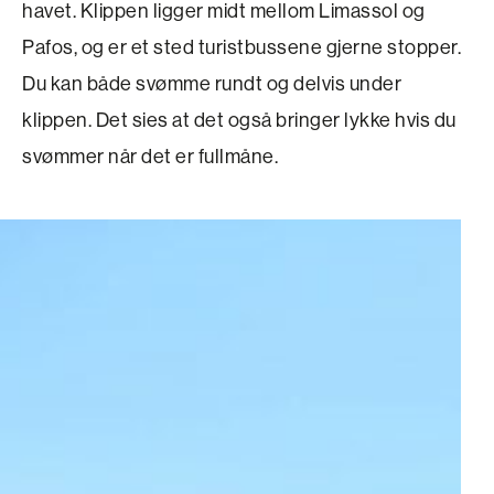
havet. Klippen ligger midt mellom Limassol og
Pafos, og er et sted turistbussene gjerne stopper.
Du kan både svømme rundt og delvis under
klippen. Det sies at det også bringer lykke hvis du
svømmer når det er fullmåne.