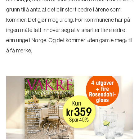
grunn til å anta at det blir stort bedre i årene som
kommer. Det gjør meg urolig. For kommunene har på
ingen måte tatt innover seg at vi snart er flere eldre
enn unge i Norge. Og det kommer «den gamle meg» til
å få merke.