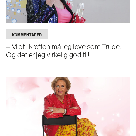
KOMMENTARER
– Midt i kreften må jeg leve som Trude.
Og det er jeg virkelig god til!