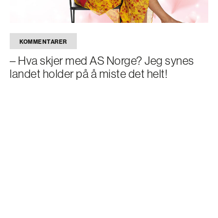
KOMMENTARER
– Hva skjer med AS Norge? Jeg synes
landet holder på å miste det helt!