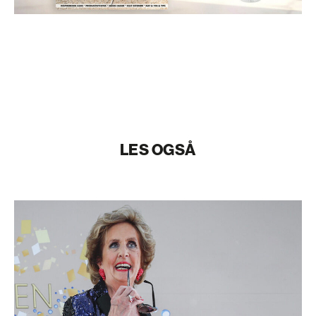
LES OGSÅ