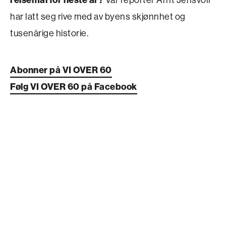
har latt seg rive med av byens skjønnhet og
tusenårige historie.
Abonner på VI OVER 60
Følg VI OVER 60 på Facebook