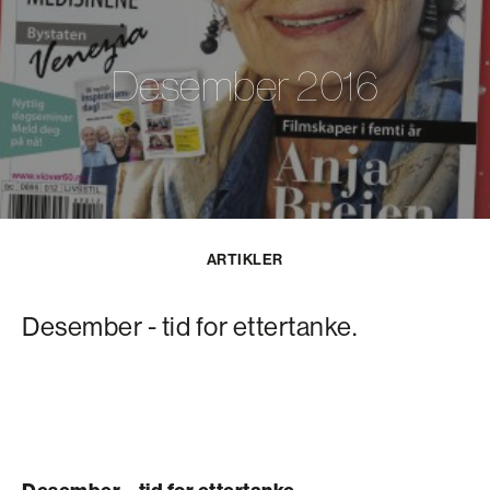
Desember 2016
ARTIKLER
Desember - tid for ettertanke.