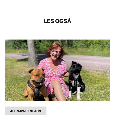
LES OGSÅ
JUS/ARV/PENSJON