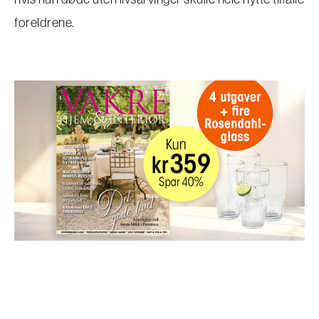
foreldrene.