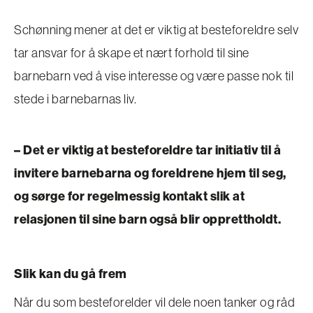
Schønning mener at det er viktig at besteforeldre selv
tar ansvar for å skape et nært forhold til sine
barnebarn ved å vise interesse og være passe nok til
stede i barnebarnas liv.
– Det er viktig at besteforeldre tar initiativ til å
invitere barnebarna og foreldrene hjem til seg,
og sørge for regelmessig kontakt slik at
relasjonen til sine barn også blir opprettholdt.
Slik kan du gå frem
Når du som besteforelder vil dele noen tanker og råd