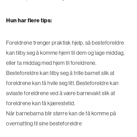
Hun har flere tips:
Foreldrene trenger praktisk hjelp, så besteforeldre
kan tilby seg å komme hjem til dem og lage middag,
eller ta middag med hjem til foreldrene.
Besteforeldre kan tilby seg å trille barnet slik at
foreldrene kan få hvile seg litt. Besteforeldre kan
avlaste foreldrene ved å være barnevakt slik at
foreldrene kan få kjærestetid.
Når barnebarna blir større kan de få komme på
overnatting til sine besteforeldre