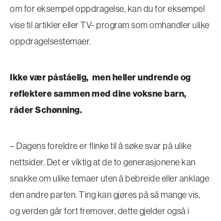
om for eksempel oppdragelse, kan du for eksempel
vise til artikler eller TV- program som omhandler ulike
oppdragelsestemaer.
Ikke vær påståelig, men heller undrende og
reflektere sammen med dine voksne barn,
råder Schønning.
– Dagens foreldre er flinke til å søke svar på ulike
nettsider. Det er viktig at de to generasjonene kan
snakke om ulike temaer uten å bebreide eller anklage
den andre parten. Ting kan gjøres på så mange vis,
og verden går fort fremover, dette gjelder også i