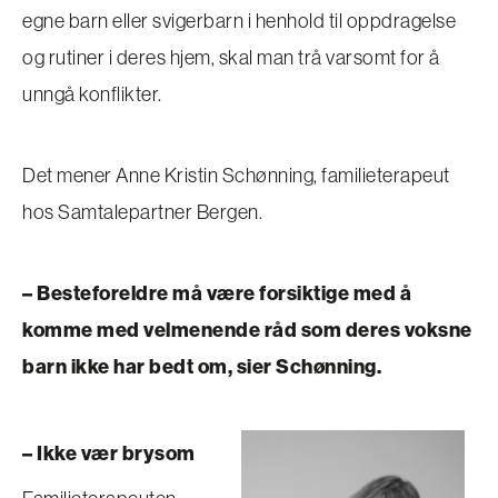
egne barn eller svigerbarn i henhold til oppdragelse
og rutiner i deres hjem, skal man trå varsomt for å
unngå konflikter.
Det mener
Anne Kristin Schønning, familieterapeut
hos Samtalepartner Bergen.
– Besteforeldre må være forsiktige med å
komme med velmenende råd som deres voksne
barn ikke har bedt om, sier Schønning.
– Ikke vær brysom