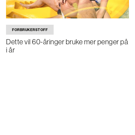
FORBRUKERSTOFF
Dette vil 60-åringer bruke mer penger på
i år