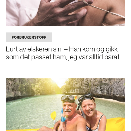
FORBRUKERSTOFF
Lurt av elskeren sin: – Han kom og gikk
som det passet ham, jeg var alltid parat