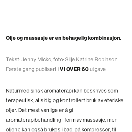
Olje og massasje er en behagelig kombinasjon.
Tekst: Jenny Micko, foto: Silje Katrine Robinson
Første gang publisert i
VI OVER 60
utgave
Naturmedisinsk aromaterapi kan beskrives som
terapeutisk, allsidig og kontrollert bruk av eteriske
oljer. Det mest vanlige er å gi
aromaterapibehandling i form av massasje, men
oljene kan også brukes i bad, på kompresser, til