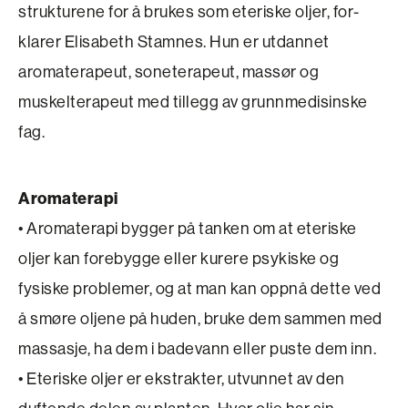
strukturene for å brukes som eteriske oljer, for­
klarer Elisabeth Stamnes. Hun er utdannet
aromaterapeut, soneterapeut, massør og
muskelterapeut med tillegg av grunnmedisinske
fag.
Aromaterapi
• Aromaterapi bygger på tanken om at eteriske
oljer kan forebygge eller kurere psykiske og
fysiske problemer, og at man kan oppnå dette ved
å smøre oljene på huden, bruke dem sammen med
massasje, ha dem i badevann eller puste dem inn.
• Eteriske oljer er ekstrakter, utvunnet av den