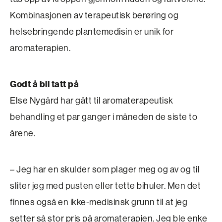
Kombinasjonen av terapeutisk berøring og
helsebringende plantemedisin er unik for
aromaterapien.
Godt å bli tatt på
Else Nygård har gått til aromaterapeutisk
behandling et par ganger i måneden de siste to
årene.
– Jeg har en skulder som plager meg og av og til
sliter jeg med pusten eller tette bihuler. Men det
finnes også en ikke-medisinsk grunn til at jeg
setter så stor pris på aromaterapien. Jeg ble enke