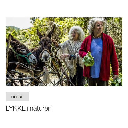
HELSE
LYKKE i naturen