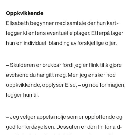
Oppkvikkende
Elisabeth begynner med samtale der hun kart­
legger klientens eventuelle plager. Etterpå lager
hun en individuell blanding av forskjellige oljer.
– Skulderen er brukbar fordi jeg er flink til å gjøre
øvelsene du har gitt meg. Men jeg ønsker noe
oppkvikkende, opplyser Else, – og noe for magen,
legger hun til.
– Jeg velger appelsinolje som er oppløftende og
god for fordøyelsen. Dessuten er den fin for ald­