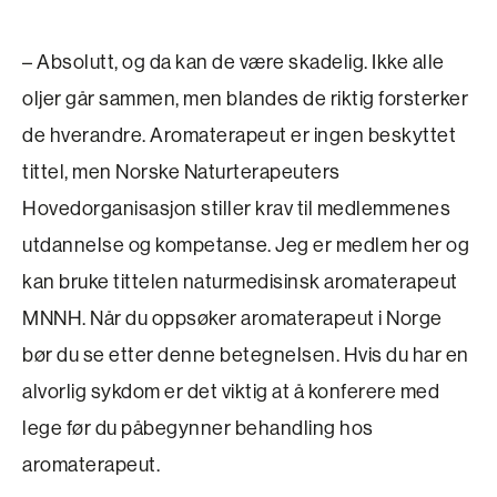
– Absolutt, og da kan de være skadelig. Ikke alle
oljer går sammen, men blandes de riktig forsterker
de hverandre. Aromaterapeut er ingen beskyttet
tittel, men Norske Naturterapeuters
Hovedorganisasjon stiller krav til medlemmenes
utdannelse og kompetanse. Jeg er medlem her og
kan bruke tittelen naturmedisinsk aromaterapeut
MNNH. Når du oppsøker aromaterapeut i Norge
bør du se etter denne betegnelsen. Hvis du har en
alvorlig sykdom er det viktig at å konferere med
lege før du påbegynner behandling hos
aromaterapeut.