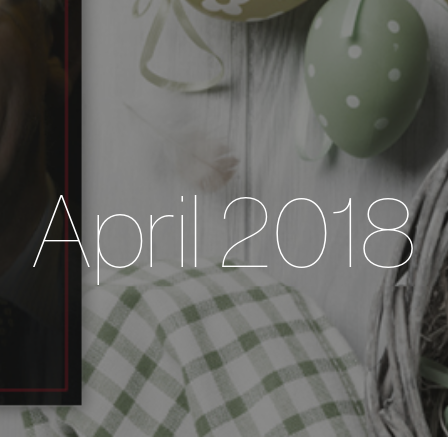
April 2018