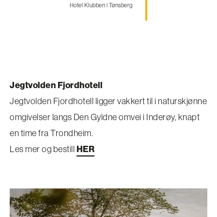
Hotel Klubben i Tønsberg
Jegtvolden Fjordhotell
Jegtvolden Fjordhotell ligger vakkert til i naturskjønne
omgivelser langs Den Gyldne omvei i Inderøy, knapt
en time fra Trondheim.
Les mer og bestill
HER