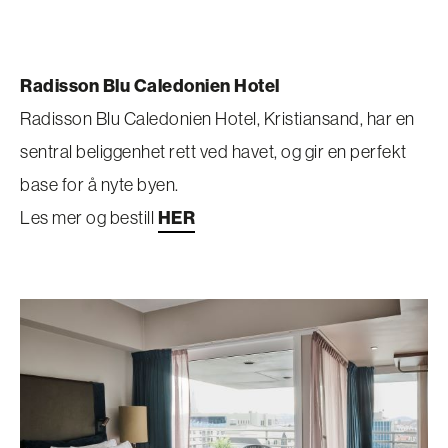
Radisson Blu Caledonien Hotel
Radisson Blu Caledonien Hotel, Kristiansand, har en
sentral beliggenhet rett ved havet, og gir en perfekt
base for å nyte byen.
Les mer og bestill
HER