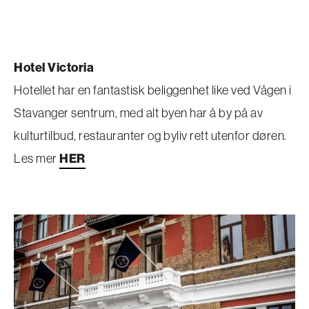
Hotel Victoria
Hotellet har en fantastisk beliggenhet like ved Vågen i
Stavanger sentrum, med alt byen har å by på av
kulturtilbud, restauranter og byliv rett utenfor døren.
Les mer
HER