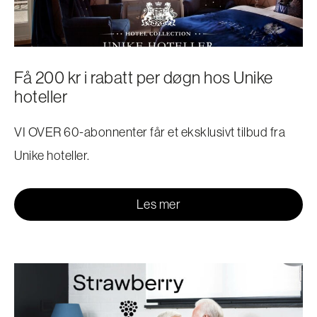
Få 200 kr i rabatt per døgn hos Unike
hoteller
VI OVER 60-abonnenter får et eksklusivt tilbud fra
Unike hoteller.
Les mer