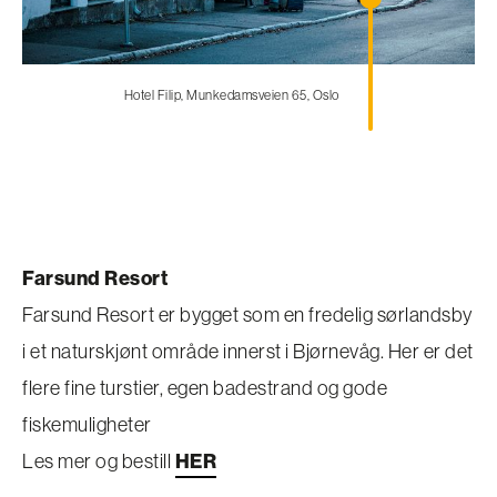
Hotel Filip, Munkedamsveien 65, Oslo
Farsund Resort
Farsund Resort er bygget som en fredelig sørlandsby
i et naturskjønt område innerst i Bjørnevåg. Her er det
flere fine turstier, egen badestrand og gode
fiskemuligheter
Les mer og bestill
HER