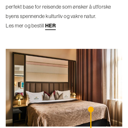
perfekt base for reisende som ønsker å utforske
byens spennende kulturliv og vakre natur.
Les mer og bestill
HER