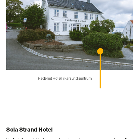
Rederiet Hotell i Farsund sentrum
Sola Strand Hotel