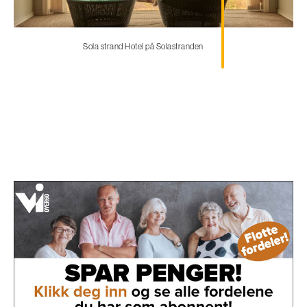
Sola strand Hotel på Solastranden