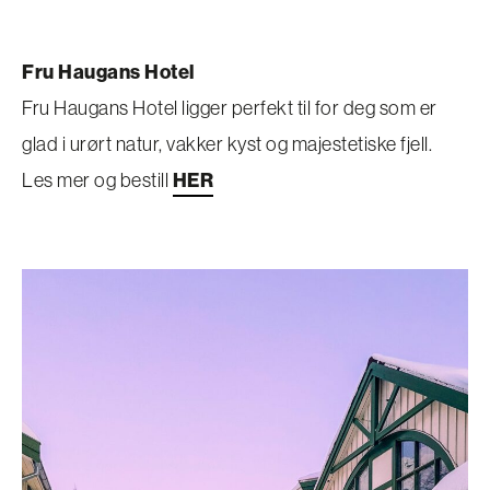
Fru Haugans Hotel
Fru Haugans Hotel ligger perfekt til for deg som er
glad i urørt natur, vakker kyst og majestetiske fjell.
Les mer og bestill
HER