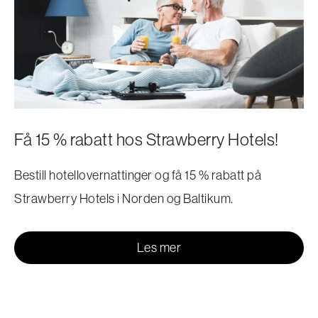
Få 15 % rabatt hos Strawberry Hotels!
Bestill hotellovernattinger og få 15 % rabatt på
Strawberry Hotels i Norden og Baltikum.
Les mer