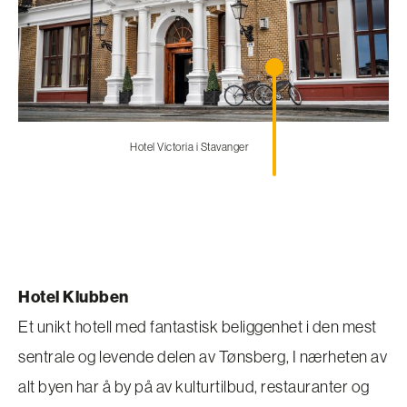
Hotel Victoria i Stavanger
Hotel Klubben
Et unikt hotell med fantastisk beliggenhet i den mest
sentrale og levende delen av Tønsberg, I nærheten av
alt byen har å by på av kulturtilbud, restauranter og