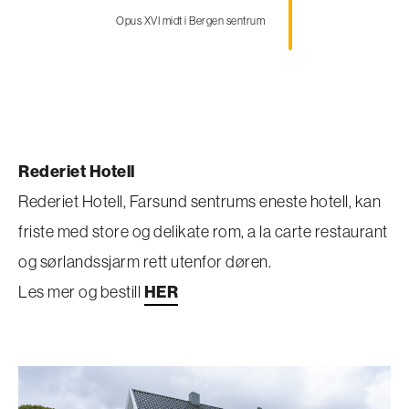
Opus XVI midt i Bergen sentrum
Rederiet Hotell
Rederiet Hotell, Farsund sentrums eneste hotell, kan
friste med store og delikate rom, a la carte restaurant
og sørlandssjarm rett utenfor døren.
Les mer og bestill
HER