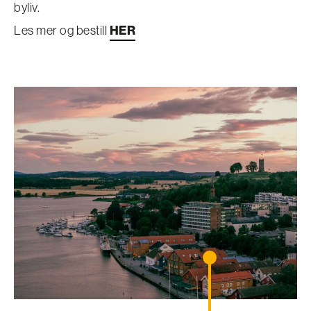
byliv.
Les mer og bestill
HER