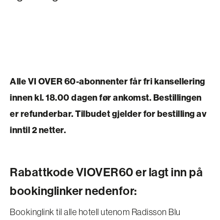
Alle VI OVER 60-abonnenter får fri kansellering
innen kl. 18.00 dagen før ankomst. Bestillingen
er refunderbar. Tilbudet gjelder for bestilling av
inntil 2 netter.
Rabattkode VIOVER60 er lagt inn på
bookinglinker nedenfor:
Bookinglink til alle hotell utenom Radisson Blu