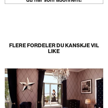
FLERE FORDELER DU KANSKJE VIL
LIKE