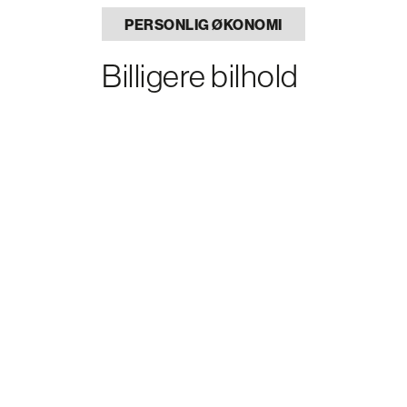
PERSONLIG ØKONOMI
Billigere bilhold