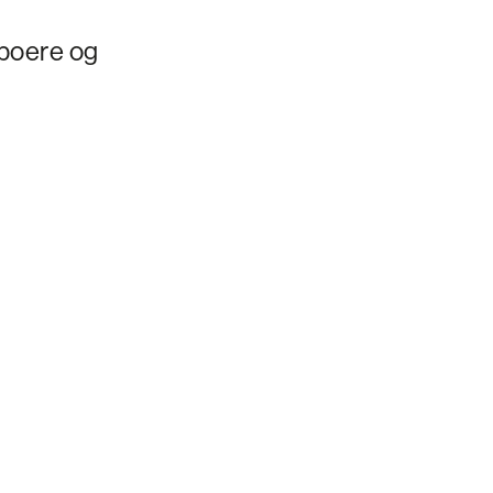
mboere og